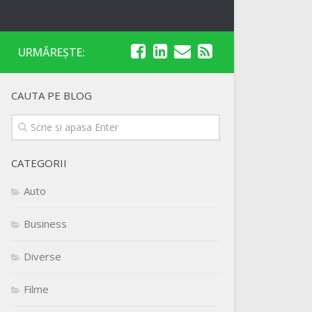
URMĂREȘTE:
CAUTA PE BLOG
CATEGORII
Auto
Business
Diverse
Filme