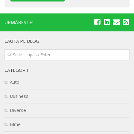
URMĂREȘTE:
CAUTA PE BLOG
CATEGORII
Auto
Business
Diverse
Filme