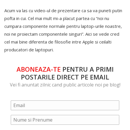
Acum va las cu video-ul de prezentare ca sa va puneti putin
pofta in cui. Cel mai mult mi-a placut partea cu “noi nu
cumpara componente normale pentru laptop-urile noastre,
noi ne proiectam componentele singuri”. Aici se vede cred
cel mai bine diferenta de filosofie intre Apple si ceilalti
producatori de laptopuri.
ABONEAZA-TE
PENTRU A PRIMI
POSTARILE DIRECT PE EMAIL
Vei fi anuntat zilnic cand public articole noi pe blog!