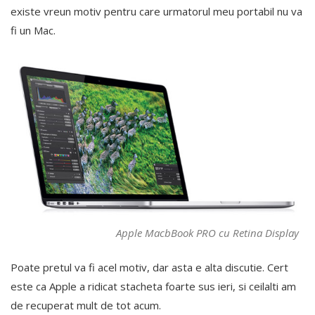
existe vreun motiv pentru care urmatorul meu portabil nu va
fi un Mac.
Apple MacbBook PRO cu Retina Display
Poate pretul va fi acel motiv, dar asta e alta discutie. Cert
este ca Apple a ridicat stacheta foarte sus ieri, si ceilalti am
de recuperat mult de tot acum.