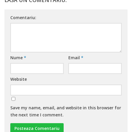
Comentariu:
Nume
*
Email
*
Website
Save my name, email, and website in this browser for
the next time I comment.