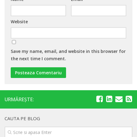
Website
Save my name, email, and website in this browser for
the next time I comment.
URMĂREȘTE:
CAUTA PE BLOG