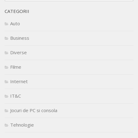
CATEGORII
Auto
Business
Diverse
Filme
Internet
IT&C
Jocuri de PC si consola
Tehnologie