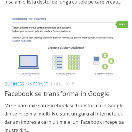
insa am o lista destul de lunga cu cele pe care vreau...
2
BUSINESS
/
INTERNET
10 JUL, 2015
Facebook se transforma in Google
Mi se pare mie sau Facebook se transforma in Google
din ce in ce mai mult? Nu sunt un guru al Internetului,
dar am impresia ca in ultimele luni Facebook incepe sa
muste din...