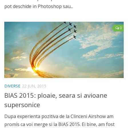
pot deschide in Photoshop sau...
0
DIVERSE
22 JUN, 2015
BIAS 2015: ploaie, seara si avioane
supersonice
Dupa experienta pozitiva de la Clinceni Airshow am
promis ca voi merge si la BIAS 2015. Ei bine, am fost