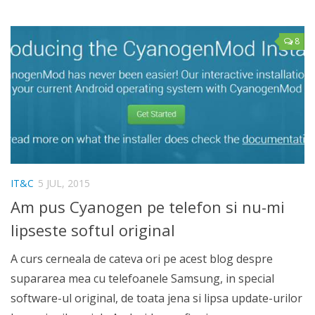
8
IT&C
5 JUL, 2015
Am pus Cyanogen pe telefon si nu-mi
lipseste softul original
A curs cerneala de cateva ori pe acest blog despre
supararea mea cu telefoanele Samsung, in special
software-ul original, de toata jena si lipsa update-urilor