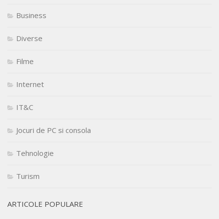
Business
Diverse
Filme
Internet
IT&C
Jocuri de PC si consola
Tehnologie
Turism
ARTICOLE POPULARE