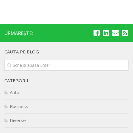
URMĂREȘTE:
CAUTA PE BLOG
CATEGORII
Auto
Business
Diverse