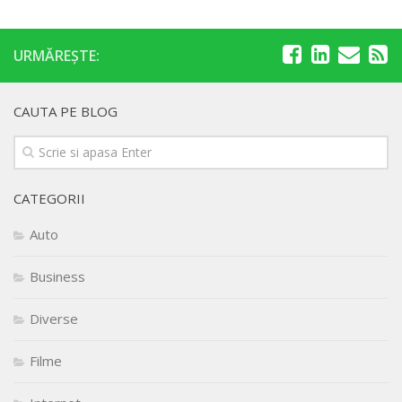
URMĂREȘTE:
CAUTA PE BLOG
CATEGORII
Auto
Business
Diverse
Filme