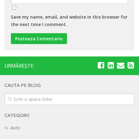
Save my name, email, and website in this browser for
the next time I comment.
URMĂREȘTE:
CAUTA PE BLOG
CATEGORII
Auto