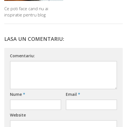
Ce poti face cand nu ai
inspiratie pentru blog
LASA UN COMENTARIU:
Comentariu:
Nume
*
Email
*
Website