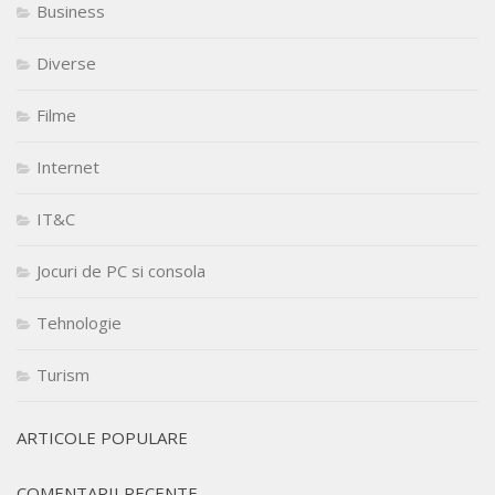
Business
Diverse
Filme
Internet
IT&C
Jocuri de PC si consola
Tehnologie
Turism
ARTICOLE POPULARE
COMENTARII RECENTE