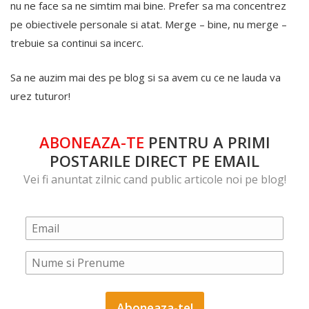
nu ne face sa ne simtim mai bine. Prefer sa ma concentrez
pe obiectivele personale si atat. Merge – bine, nu merge –
trebuie sa continui sa incerc.
Sa ne auzim mai des pe blog si sa avem cu ce ne lauda va
urez tuturor!
ABONEAZA-TE
PENTRU A PRIMI
POSTARILE DIRECT PE EMAIL
Vei fi anuntat zilnic cand public articole noi pe blog!