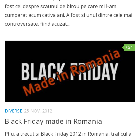
fost cel despre scaunul de birou pe care mi l-am
cumparat acum cativa ani. A fost si unul dintre cele mai
controversate, fiind acuzat...
1
DIVERSE
25 NOV, 2012
Black Friday made in Romania
Pfiu, a trecut si Black Friday 2012 in Romania, traficul a