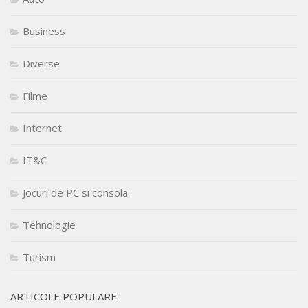
Business
Diverse
Filme
Internet
IT&C
Jocuri de PC si consola
Tehnologie
Turism
ARTICOLE POPULARE