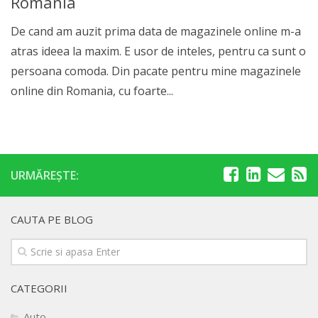
Romania
De cand am auzit prima data de magazinele online m-a
atras ideea la maxim. E usor de inteles, pentru ca sunt o
persoana comoda. Din pacate pentru mine magazinele
online din Romania, cu foarte...
URMĂREȘTE:
CAUTA PE BLOG
CATEGORII
Auto