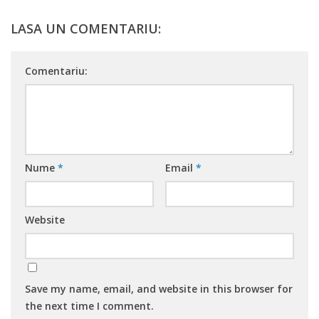
LASA UN COMENTARIU:
Comentariu:
Nume
*
Email
*
Website
Save my name, email, and website in this browser for
the next time I comment.