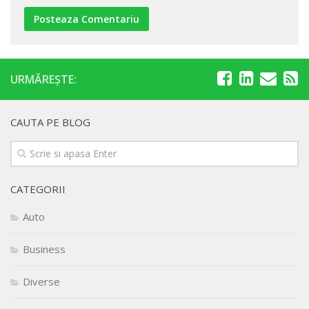
URMĂREȘTE:
CAUTA PE BLOG
CATEGORII
Auto
Business
Diverse