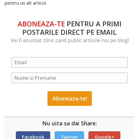
pentru un alt articol.
ABONEAZA-TE
PENTRU A PRIMI
POSTARILE DIRECT PE EMAIL
Vei fi anuntat zilnic cand public articole noi pe blog!
Nu uita sa dai Share:
Facebook
Twitter
Google+