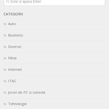
CATEGORII
Auto
Business
Diverse
Filme
Internet
IT&C
Jocuri de PC si consola
Tehnologie