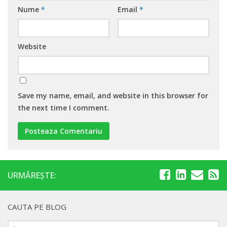
Nume
*
Email
*
Website
Save my name, email, and website in this browser for
the next time I comment.
URMĂREȘTE:
CAUTA PE BLOG