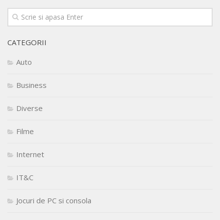
CATEGORII
Auto
Business
Diverse
Filme
Internet
IT&C
Jocuri de PC si consola