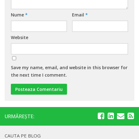
Nume
*
Email
*
Website
Save my name, email, and website in this browser for
the next time I comment.
URMĂREȘTE:
CAUTA PE BLOG