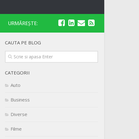
URMĂREȘTE:
CAUTA PE BLOG
CATEGORII
Auto
Business
Diverse
Filme