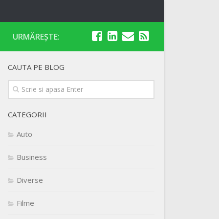
URMĂREȘTE:
CAUTA PE BLOG
CATEGORII
Auto
Business
Diverse
Filme