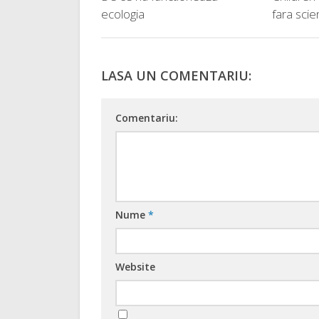
ecologia
fara scie
LASA UN COMENTARIU:
Comentariu:
Nume
*
Website