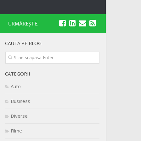
URMĂREȘTE:
CAUTA PE BLOG
CATEGORII
Auto
Business
Diverse
Filme