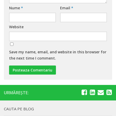
Nume
*
Email
*
Website
Save my name, email, and website in this browser for
the next time I comment.
URMĂREȘTE:
CAUTA PE BLOG