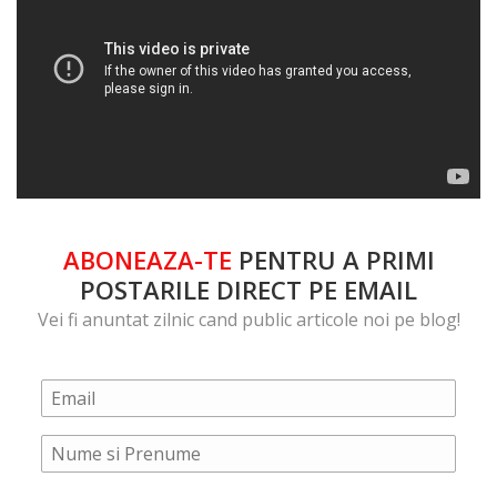
ABONEAZA-TE
PENTRU A PRIMI
POSTARILE DIRECT PE EMAIL
Vei fi anuntat zilnic cand public articole noi pe blog!