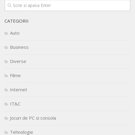
CATEGORII
Auto
Business
Diverse
Filme
Internet
IT&C
Jocuri de PC si consola
Tehnologie