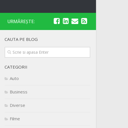
URMĂREȘTE:
CAUTA PE BLOG
CATEGORII
Auto
Business
Diverse
Filme