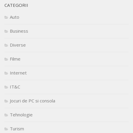
CATEGORII
Auto
Business
Diverse
Filme
Internet
IT&C
Jocuri de PC si consola
Tehnologie
Turism