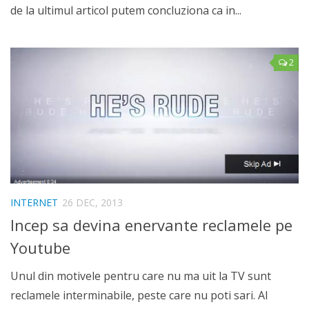
de la ultimul articol putem concluziona ca in...
2
INTERNET
26 DEC, 2013
Incep sa devina enervante reclamele pe
Youtube
Unul din motivele pentru care nu ma uit la TV sunt
reclamele interminabile, peste care nu poti sari. Al